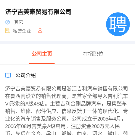
济宁吉美豪贸易有限公司
其它
私营企业
公司主页
在招职位
公司介绍
济宁吉美豪贸易有限公司是浙江吉利汽车销售有限公司
在鲁西南设立的销售代理商，是首家全部导入吉利汽车
VI形象的A级4S店。主营吉利金刚品牌汽车，是集整车
销售、维修、配件供应、信息反馈于一体的现代化、专
业化的汽车销售及服务公司。公司成立于2005年4月，
2006年08月吉美豪A级启用。注册资金200万元人民
币，先后在金乡、梁山、邹城、曲阜、泗水、微山、菏