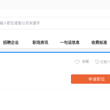
招聘企业
职场资讯
一句话信息
收费标准
收藏
已有7
申请职位