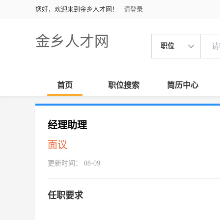
您好，欢迎来到金乡人才网！
请登录
金乡人才网
职位
首页
职位搜索
简历中心
经理助理
面议
更新时间： 08-09
任职要求