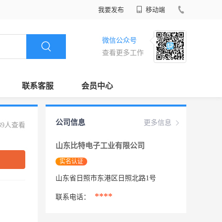
我要发布
移动端
微信公众号
查看更多工作
联系客服
会员中心
公司信息
更多信息
39人查看
山东比特电子工业有限公司
实名认证
山东省日照市东港区日照北路1号
****
联系电话：