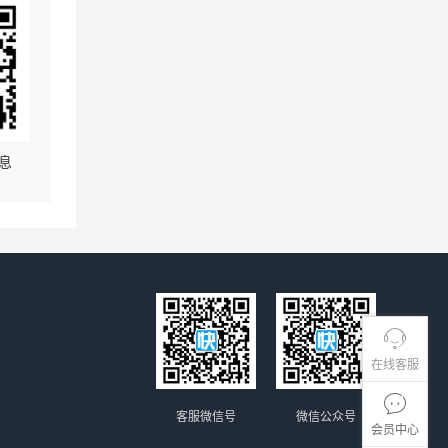
息
在线客服
客服微信号
微信公众号
会员中心